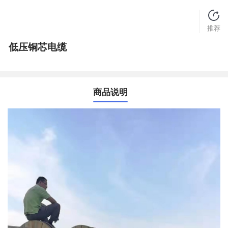
推荐
低压铜芯电缆
商品说明