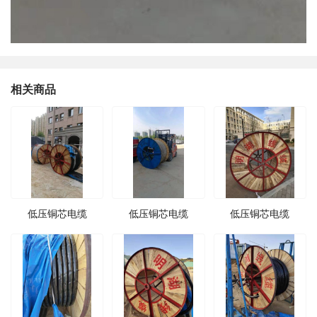
相关商品
低压铜芯电缆
低压铜芯电缆
低压铜芯电缆