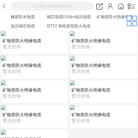
请输入您要搜索的内容
橡胶防水电缆
铜芯电缆0.61kv低压电缆
矿物质防火绝缘电缆
低压铜芯电缆
BTTZ 刚性新型防火电缆
矿物质防火绝缘电缆
矿物质防火绝缘电缆
暂无价格
暂无价格
矿物质防火绝缘电缆
矿物质防火绝缘电缆
暂无价格
暂无价格
矿物质防火绝缘电缆
矿物质防火绝缘电缆
暂无价格
暂无价格
矿物质防火绝缘电缆
矿物质防火绝缘电缆
暂无价格
暂无价格