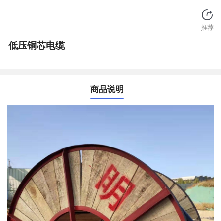
推荐
低压铜芯电缆
商品说明